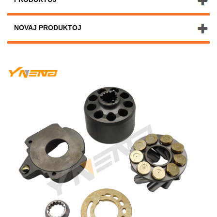
NOVAJ PRODUKTOJ