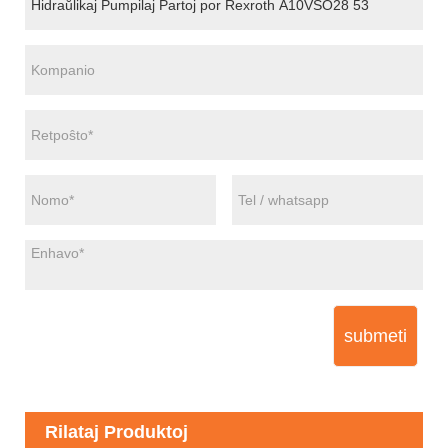
submeti
Rilataj Produktoj