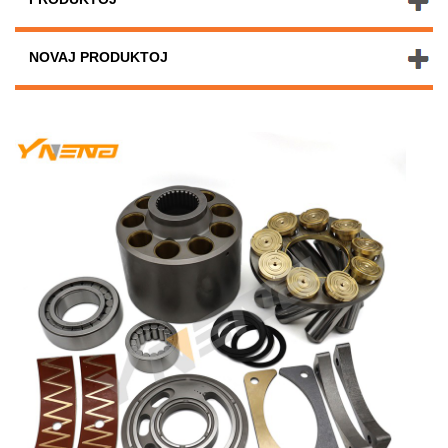
NOVAJ PRODUKTOJ